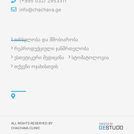
(+995 032) 2953311
info@chachava.ge
ორსულობა და მშობიარობა
რეპროდუქციული ჯანმრთელობა
ესთეტიკური მედიცინა
სტომატოლოგია
თქვენი ოჯახისთვის
ALL RIGHTS RESERVED BY
CHACHAVA CLINIC