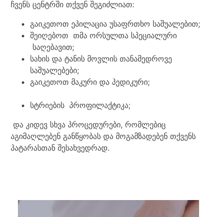
ჩვენს ცენტრში თქვენ შეგიძლიათ:
გაიკეთოთ ეპილაცია უსაფრთხო საშუალებით;
შეიღებოთ თმა ორსულთა სპეციალური
საღებავით;
სახის და ტანის მოვლის თანამედროვე
საშუალებები;
გაიკეთოთ მაკური და პედიკური;
სტრიების პროფილაქტიკა;
და კიდევ სხვა პროცედურები, რომლებიც
აგიმაღლებენ განწყობას და მოგამზადებენ თქვენს
პატარასთან შესახვედრად.