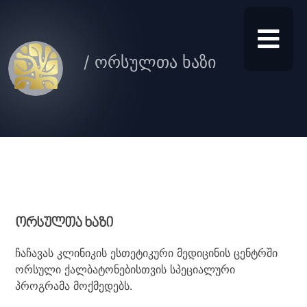
/ ორსულთა ხაზი
ორსულთა ხაზი
ჩაჩავას კლინიკის ესთეტიკური მედიცინის ცენტრში
ორსული ქალბატონებისთვის სპეციალური
პროგრამა მოქმედებს.